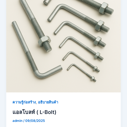
,
ความรู้ก่อสร้าง
อธิบายสินค้า
แอลโบลท์ ( L-Bolt)
admin
/
09/08/2025