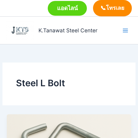
Skip
แอดไลน์
📞โทรเลย
to
content
K.Tanawat Steel Center
Steel L Bolt