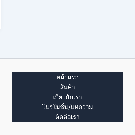
หน้าแรก
สินค้า
เกี่ยวกับเรา
โปรโมชั่น/บทความ
ติดต่อเรา