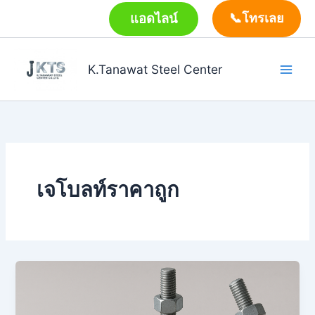
Skip
แอดไลน์
📞โทรเลย
to
content
K.Tanawat Steel Center
เจโบลท์ราคาถูก