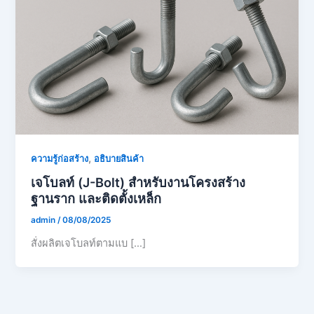
,
ความรู้ก่อสร้าง
อธิบายสินค้า
เจโบลท์ (J-Bolt) สำหรับงานโครงสร้าง
ฐานราก และติดตั้งเหล็ก
admin
/
08/08/2025
สั่งผลิตเจโบลท์ตามแบ […]