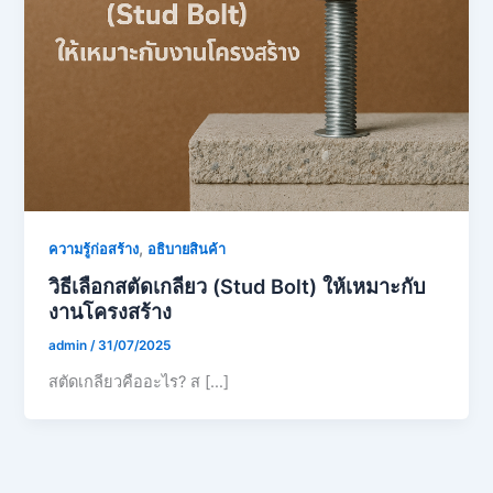
,
ความรู้ก่อสร้าง
อธิบายสินค้า
วิธีเลือกสตัดเกลียว (Stud Bolt) ให้เหมาะกับ
งานโครงสร้าง
admin
/
31/07/2025
สตัดเกลียวคืออะไร? ส […]