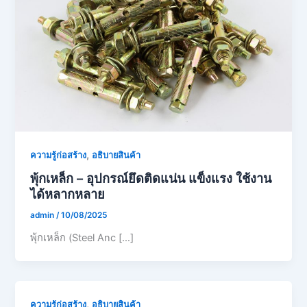
,
ความรู้ก่อสร้าง
อธิบายสินค้า
พุ้กเหล็ก – อุปกรณ์ยึดติดแน่น แข็งแรง ใช้งาน
ได้หลากหลาย
admin
/
10/08/2025
พุ้กเหล็ก (Steel Anc […]
,
ความรู้ก่อสร้าง
อธิบายสินค้า