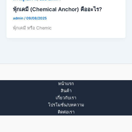
พุ้กเคมี (Chemical Anchor) คืออะไร?
admin
/
09/08/2025
พุ้กเคมี หรือ Chemic
หน้าแรก
สินค้า
เกี่ยวกับเรา
โปรโมชั่น/บทความ
ติดต่อเรา